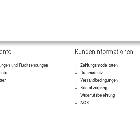
onto
Kundeninformationen
lungen und Rücksendungen
Zahlungsmodalitäten
onto
Datenschutz
ter
Versandbedingungen
Bestellvorgang
Widerrufsbelehrung
AGB