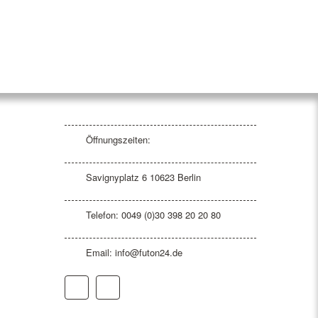
Öffnungszeiten:
Savignyplatz 6 10623 Berlin
Telefon: 0049 (0)30 398 20 20 80
Email:
info@futon24.de