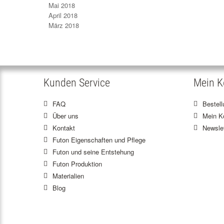
Mai 2018
April 2018
März 2018
Kunden Service
Mein K
FAQ
Bestel
Über uns
Mein K
Kontakt
Newslet
Futon Eigenschaften und Pflege
Futon und seine Entstehung
Futon Produktion
Materialien
Blog