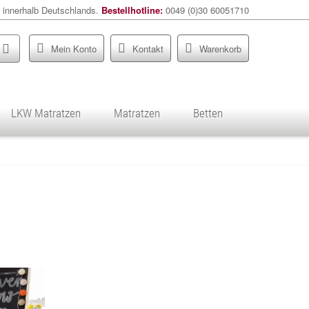
 innerhalb Deutschlands.
Bestellhotline:
0049 (0)30 60051710
Mein Konto
Kontakt
Warenkorb
LKW Matratzen
Matratzen
Betten