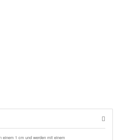
von einem 1 cm und werden mit einem