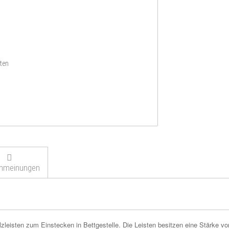
ten
nmeinungen
zleisten zum Einstecken in Bettgestelle. Die Leisten besitzen eine Stärke 