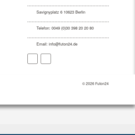
Savignyplatz 6 10623 Berlin
Telefon: 0049 (0)30 398 20 20 80
Email:
info@futon24.de
© 2026 Futon24