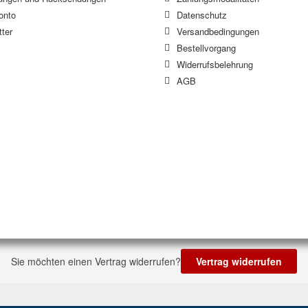
onto
Datenschutz
ter
Versandbedingungen
Bestellvorgang
Widerrufsbelehrung
AGB
Sie möchten einen Vertrag widerrufen?
Vertrag widerrufen