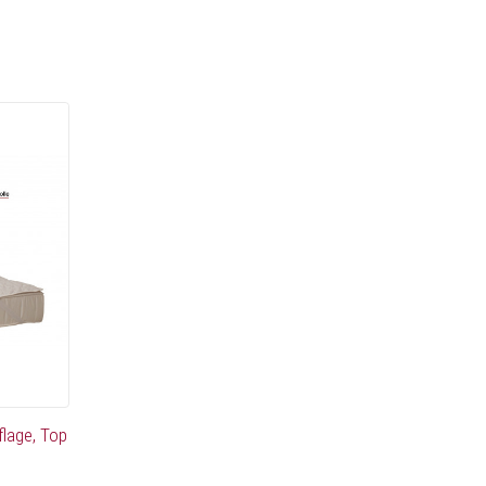
lage, Top