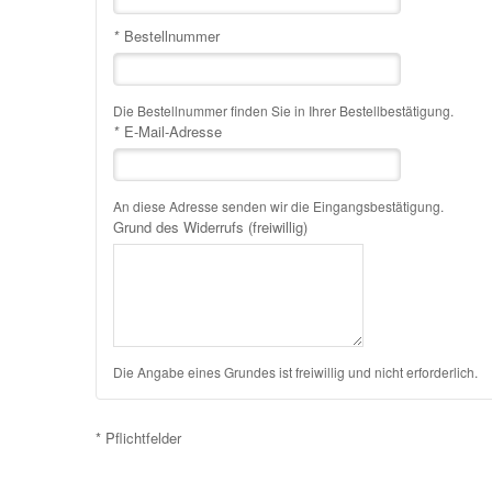
*
Bestellnummer
Die Bestellnummer finden Sie in Ihrer Bestellbestätigung.
*
E-Mail-Adresse
An diese Adresse senden wir die Eingangsbestätigung.
Grund des Widerrufs (freiwillig)
Die Angabe eines Grundes ist freiwillig und nicht erforderlich.
* Pflichtfelder