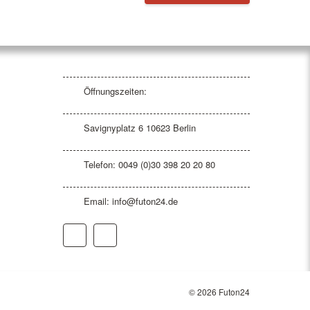
Öffnungszeiten:
Savignyplatz 6 10623 Berlin
Telefon: 0049 (0)30 398 20 20 80
Email:
info@futon24.de
© 2026 Futon24