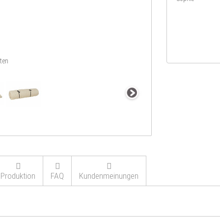
ten
Produktion
FAQ
Kundenmeinungen