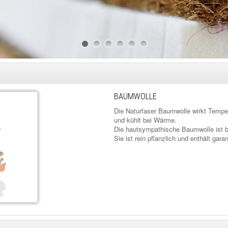
BAUMWOLLE
Die Naturfaser Baumwolle wirkt Tempera
und kühlt bei Wärme.
Die hautsympathische Baumwolle ist be
Sie ist rein pflanzlich und enthält garan