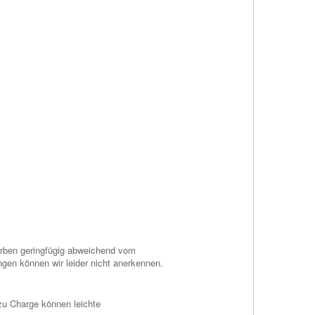
Farben geringfügig abweichend vom
gen können wir leider nicht anerkennen.
zu Charge können leichte