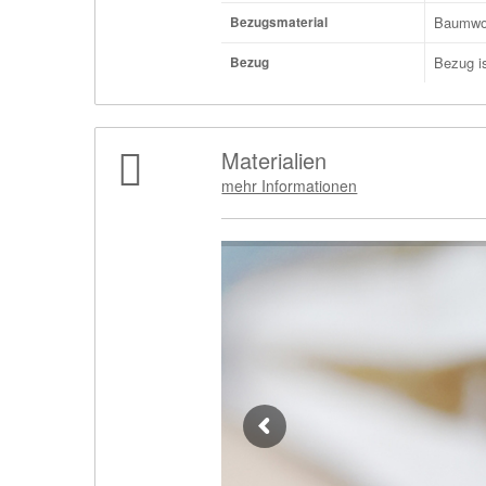
Baumwo
Bezugsmaterial
Bezug i
Bezug
Materialien
mehr Informationen