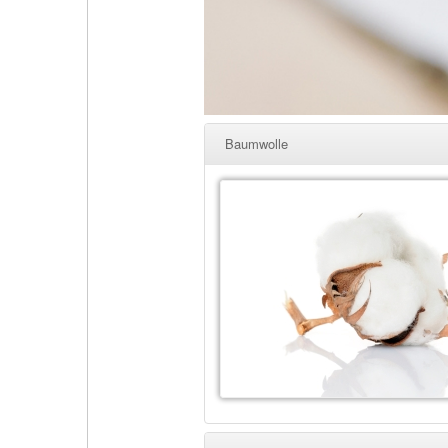
Baumwolle