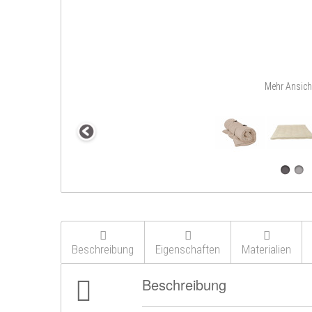
Mehr Ansich
Beschreibung
Eigenschaften
Materialien
Beschreibung