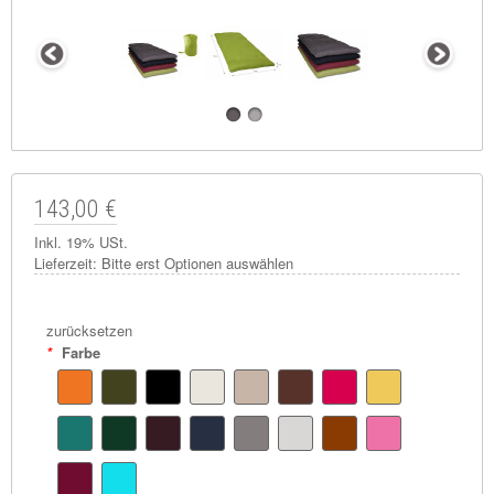
143,00 €
Inkl. 19% USt.
Lieferzeit:
Bitte erst Optionen auswählen
zurücksetzen
*
Farbe