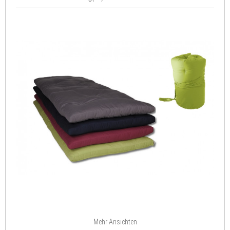
Mehr Ansichten