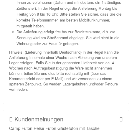
Ihnen zu vereinbaren (Datum und mindestens ein 4-stündiges
Zeitfenster). In der Regel erfolgt die Anlieferung Montag bis
Freitag von 8 bis 16 Uhr. Bitte stellen Sie sicher, dass Sie die
korrekte Telefonnummer, am besten Mobilfunknummer,
mitgeteilt haben.
Die Anlieferung erfolgt frei bis zur Bordsteinkante, d.h. die
Sendung wird am Straßenrand abgelegt. Sie wird nicht in die
Wohnung oder zur Haustür getragen.
Hinweis: (Lieferung innerhalb Deutschland) in der Regel kann die
Anlieferung innerhalb einer Woche nach Abholung von unserem
Lager erfolgen. Falls Sie in der genannten Lieferzeit von ca. 4
Wochen nach Auftragsbestätigung die Ware nicht annehmen
können, teilen Sie uns dies bitte rechtzeitig mit (über das
Kommentarfeld oder per E-Mail) und wir versenden zu einem
späteren Zeitpunkt. So werden Lagergebühren und/oder Retoure
vermieden.
Kundenmeinungen
Camp Futon Reise Futon Gästefuton mit Tasche