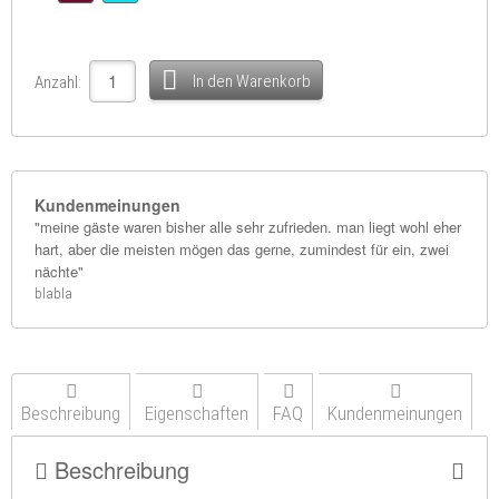
In den Warenkorb
Anzahl:
Kundenmeinungen
"meine gäste waren bisher alle sehr zufrieden. man liegt wohl eher
hart, aber die meisten mögen das gerne, zumindest für ein, zwei
nächte"
blabla
Beschreibung
Eigenschaften
FAQ
Kundenmeinungen
Beschreibung