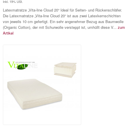
Inkl. 19% USt.
Latexmatratze „Vita-line Cloud 20“ Ideal für Seiten- und Rückenschläfer.
Die Latexmatratze „Vita-line Cloud 20“ ist aus zwei Latexkernschichten
von jeweils 10 cm gefertigt. Ein sehr angenehmer Bezug aus Baumwolle
(Organic Cotton), der mit Schurwolle versteppt ist, umhüllt diese V...
zum
Artikel