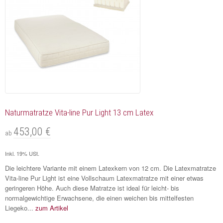
Naturmatratze Vita-line Pur Light 13 cm Latex
453,00 €
ab
Inkl. 19% USt.
Die leichtere Variante mit einem Latexkern von 12 cm. Die Latexmatratze
Vita-line Pur Light ist eine Vollschaum Latexmatratze mit einer etwas
geringeren Höhe. Auch diese Matratze ist ideal für leicht- bis
normalgewichtige Erwachsene, die einen weichen bis mittelfesten
Liegeko...
zum Artikel