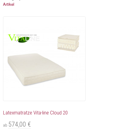
Artikel
Latexmatratze Vita-line Cloud 20
574,00 €
ab