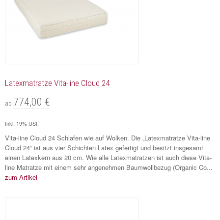
Latexmatratze Vita-line Cloud 24
774,00 €
ab
Inkl. 19% USt.
Vita-line Cloud 24 Schlafen wie auf Wolken. Die „Latexmatratze Vita-line
Cloud 24“ ist aus vier Schichten Latex gefertigt und besitzt insgesamt
einen Latexkern aus 20 cm. Wie alle Latexmatratzen ist auch diese Vita-
line Matratze mit einem sehr angenehmen Baumwollbezug (Organic Co...
zum Artikel