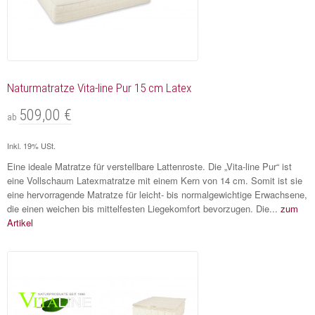
Naturmatratze Vita-line Pur 15 cm Latex
509,00 €
ab
Inkl. 19% USt.
Eine ideale Matratze für verstellbare Lattenroste. Die „Vita-line Pur“ ist
eine Vollschaum Latexmatratze mit einem Kern von 14 cm. Somit ist sie
eine hervorragende Matratze für leicht- bis normalgewichtige Erwachsene,
die einen weichen bis mittelfesten Liegekomfort bevorzugen. Die...
zum
Artikel