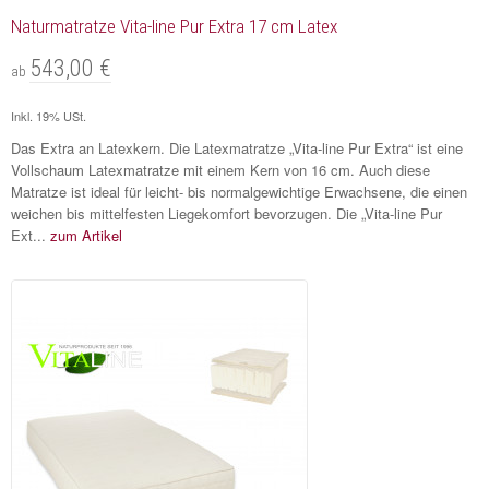
Naturmatratze Vita-line Pur Extra 17 cm Latex
543,00 €
ab
Inkl. 19% USt.
Das Extra an Latexkern. Die Latexmatratze „Vita-line Pur Extra“ ist eine
Vollschaum Latexmatratze mit einem Kern von 16 cm. Auch diese
Matratze ist ideal für leicht- bis normalgewichtige Erwachsene, die einen
weichen bis mittelfesten Liegekomfort bevorzugen. Die „Vita-line Pur
Ext...
zum Artikel