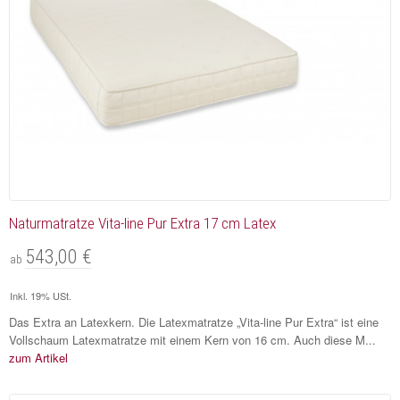
Naturmatratze Vita-line Pur Extra 17 cm Latex
543,00 €
ab
Inkl. 19% USt.
Das Extra an Latexkern. Die Latexmatratze „Vita-line Pur Extra“ ist eine
Vollschaum Latexmatratze mit einem Kern von 16 cm. Auch diese M...
zum Artikel