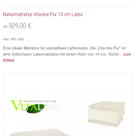
Naturmatratze Vita-line Pur 15 cm Latex
509,00 €
ab
Inkl. 19% USt.
Eine ideale Matratze für verstellbare Lattenroste. Die „Vita-line Pur“ ist
eine Vollschaum Latexmatratze mit einem Kern von 14 cm. Somit...
zum
Artikel