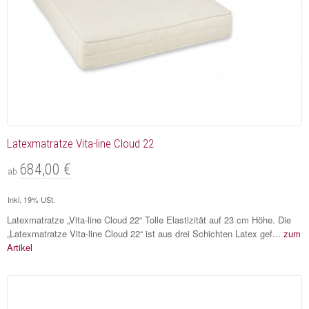
Latexmatratze Vita-line Cloud 22
684,00 €
ab
Inkl. 19% USt.
Latexmatratze „Vita-line Cloud 22“ Tolle Elastizität auf 23 cm Höhe. Die
„Latexmatratze Vita-line Cloud 22“ ist aus drei Schichten Latex gef...
zum
Artikel