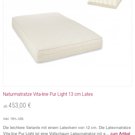
Naturmatratze Vita-line Pur Light 13 cm Latex
453,00 €
ab
Inkl. 19% USt.
Die leichtere Variante mit einem Latexkern von 12 cm. Die Latexmatratze
Vita-line Pur Light ist eine Vollschaum Latexmatratze mit e...
zum Artikel