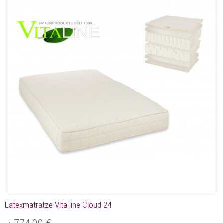
Latexmatratze Vita-line Cloud 24