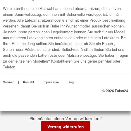
Wir bieten Ihnen eine Auswahl an sieben Latexmatratzen, die alle von
einem Baumwollbezug, der innen mit Schurwolle versteppt ist, umhüllt
werden. Alle Latexmatratzenmodelle sind mit einer Produktbeschreibung
versehen, damit Sie sich in Ruhe Ihr Wunschmodell aussuchen können.
Je nach Ihrem persönlichen Liegekomfort können Sie sich für ein Modell
aus mehreren Latexschichten entscheiden oder mit einem Latexkern. Bei
Ihrer Entscheidung sollten Sie berücksichtigen, ob Sie ein Bauch-,
Seiten- oder Rückenschläfer sind. Selbstverständlich finden Sie bei uns
auch die passenden Lattenroste oder Matratzenbezüge. Sie haben Fragen
zu den einzelnen Modellen? Kontaktieren Sie uns gerne per Mail oder
Telefon.
Sitemap
Kontakt
Impressum
Blog
© 2026 Futon24
Sie möchten einen Vertrag widerrufen?
Vertrag widerrufen