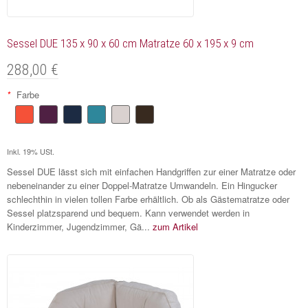
Sessel DUE 135 x 90 x 60 cm Matratze 60 x 195 x 9 cm
288,00 €
*
Farbe
Inkl. 19% USt.
Sessel DUE lässt sich mit einfachen Handgriffen zur einer Matratze oder
nebeneinander zu einer Doppel-Matratze Umwandeln. Ein Hingucker
schlechthin in vielen tollen Farbe erhältlich. Ob als Gästematratze oder
Sessel platzsparend und bequem. Kann verwendet werden in
Kinderzimmer, Jugendzimmer, Gä...
zum Artikel