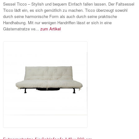
Sessel Ticco – Stylish und bequem Einfach fallen lassen. Der Faltsessel
Ticco lädt ein, es sich gemütlich zu machen. Ticco überzeugt sowohl
durch seine harmonische Form als auch durch seine praktische
Handhabung. Mit nur wenigen Handriffen lässt er sich in eine
Gästematratze ve...
zum Artikel